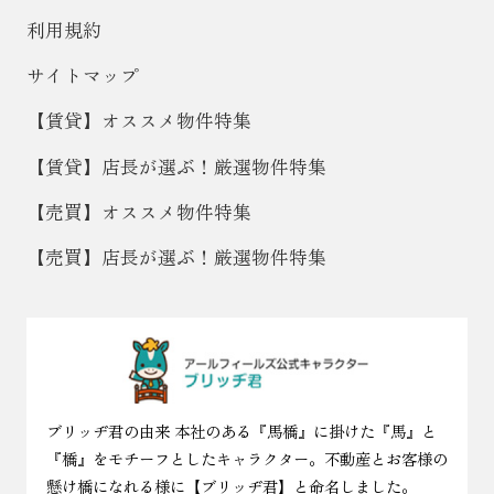
利用規約
サイトマップ
【賃貸】オススメ物件特集
【賃貸】店長が選ぶ！厳選物件特集
【売買】オススメ物件特集
【売買】店長が選ぶ！厳選物件特集
ブリッヂ君の由来 本社のある『馬橋』に掛けた『馬』と
『橋』をモチーフとしたキャラクター。不動産とお客様の
懸け橋になれる様に【ブリッヂ君】と命名しました。