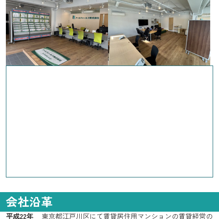
会社沿革
平成22年
東京都江戸川区にて賃貸居住用マンションの賃貸経営の