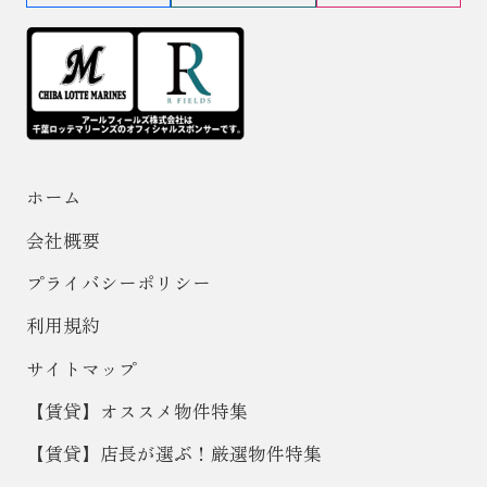
ホーム
会社概要
プライバシーポリシー
利用規約
サイトマップ
【賃貸】オススメ物件特集
【賃貸】店長が選ぶ！厳選物件特集