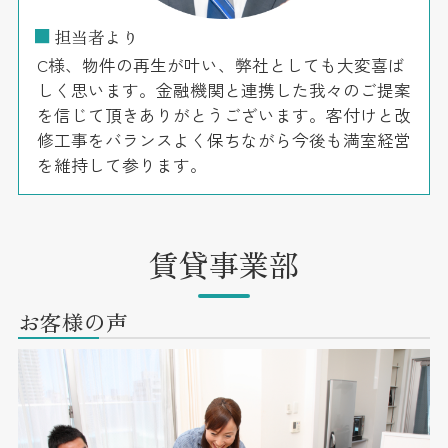
■
担当者より
C様、物件の再生が叶い、弊社としても大変喜ば
しく思います。金融機関と連携した我々のご提案
を信じて頂きありがとうございます。客付けと改
修工事をバランスよく保ちながら今後も満室経営
を維持して参ります。
賃貸事業部
お客様の声