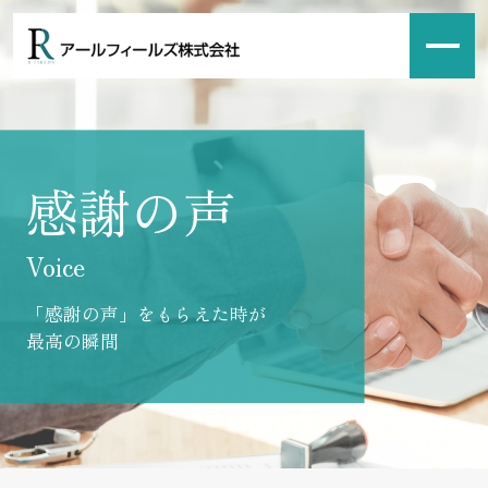
感謝の声
Voice
「感謝の声」をもらえた時が
最高の瞬間