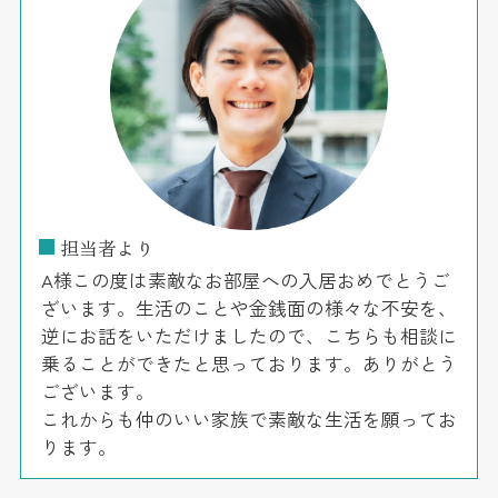
■
担当者より
A様この度は素敵なお部屋への入居おめでとうご
ざいます。生活のことや金銭面の様々な不安を、
逆にお話をいただけましたので、こちらも相談に
乗ることができたと思っております。ありがとう
ございます。
これからも仲のいい家族で素敵な生活を願ってお
ります。