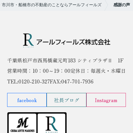
・市川市・船橋市の不動産のことならアールフィールズ
感謝の声
千葉県松戸市西馬橋蔵元町183 シティプラザⅡ 1F
営業時間：10：00～19：00
定休日：毎週火・水曜日
TEL:
0120-210-327
FAX:047-701-7936
facebook
社長ブログ
Instagram