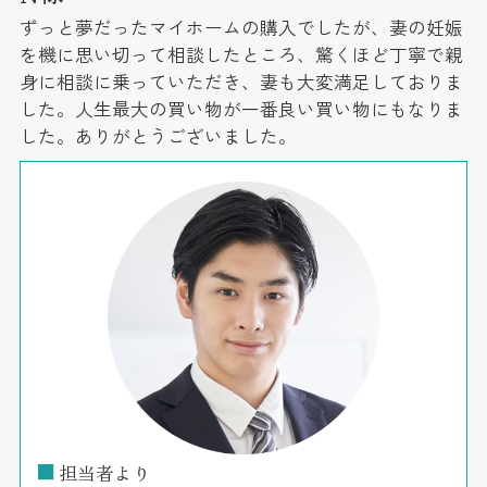
ずっと夢だったマイホームの購入でしたが、妻の妊娠
を機に思い切って相談したところ、驚くほど丁寧で親
身に相談に乗っていただき、妻も大変満足しておりま
した。人生最大の買い物が一番良い買い物にもなりま
した。ありがとうございました。
■
担当者より