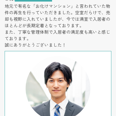
地元で有名な「お化けマンション」と言われていた物
件の再生を行っていただきました。空室だらけで、売
却も視野に入れていましたが、今では満室で入居者の
ほとんどが長期定着となっております。
また、丁寧な管理体制で入居者の満足度も高いと感じ
ております。
誠にありがとうございました！