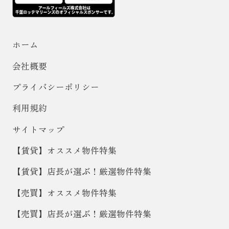
ホーム
会社概要
プライバシーポリシー
利用規約
サイトマップ
【賃貸】オススメ物件特集
【賃貸】店長が選ぶ！厳選物件特集
【売買】オススメ物件特集
【売買】店長が選ぶ！厳選物件特集