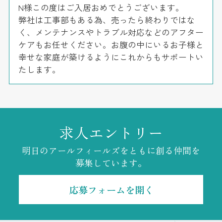
N様この度はご入居おめでとうございます。
弊社は工事部もある為、売ったら終わりではな
く、メンテナンスやトラブル対応などのアフター
ケアもお任せください。お腹の中にいるお子様と
幸せな家庭が築けるようにこれからもサポートい
たします。
求人エントリー
明日のアールフィールズをともに創る仲間を
募集しています。
応募フォームを開く