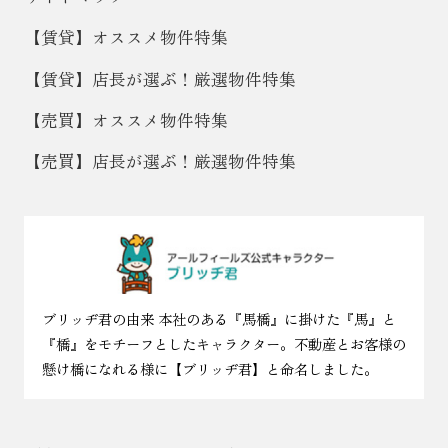
【賃貸】オススメ物件特集
【賃貸】店長が選ぶ！厳選物件特集
【売買】オススメ物件特集
【売買】店長が選ぶ！厳選物件特集
ブリッヂ君の由来 本社のある『馬橋』に掛けた『馬』と
『橋』をモチーフとしたキャラクター。不動産とお客様の
懸け橋になれる様に【ブリッヂ君】と命名しました。