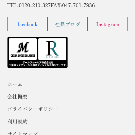
TEL:
0120-210-327
FAX:047-701-7936
facebook
社長ブログ
Instagram
ホーム
会社概要
プライバシーポリシー
利用規約
サイトマップ