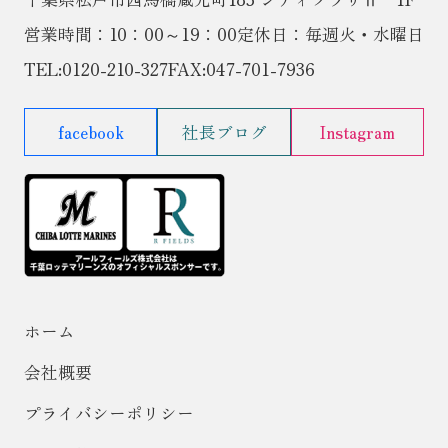
営業時間：10：00～19：00
定休日：毎週火・水曜日
TEL:
0120-210-327
FAX:047-701-7936
facebook
社長ブログ
Instagram
ホーム
会社概要
プライバシーポリシー