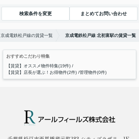
検索条件を変更
まとめてお問い合わせ
京成電鉄松戸線の賃貸一覧
京成電鉄松戸線 北初富駅の賃貸一覧
おすすめこだわり特集
【賃貸】オススメ物件特集(19件)
【賃貸】店長が選ぶ！お得物件(2件)
管理物件(0件)
千葉県松戸市西馬橋蔵元町183 シティプラザⅡ 1F