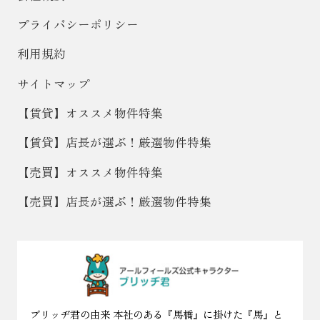
プライバシーポリシー
利用規約
サイトマップ
【賃貸】オススメ物件特集
【賃貸】店長が選ぶ！厳選物件特集
【売買】オススメ物件特集
【売買】店長が選ぶ！厳選物件特集
ブリッヂ君の由来 本社のある『馬橋』に掛けた『馬』と