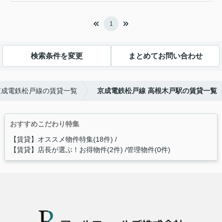
1
検索条件を変更
まとめてお問い合わせ
京成電鉄松戸線の賃貸一覧
京成電鉄松戸線 高根木戸駅の賃貸一覧
おすすめこだわり特集
【賃貸】オススメ物件特集(18件)
【賃貸】店長が選ぶ！お得物件(2件)
管理物件(0件)