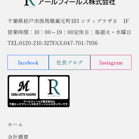
千葉県松戸市西馬橋蔵元町183 シティプラザⅡ 1F
営業時間：10：00～19：00
定休日：毎週火・水曜日
TEL:
0120-210-327
FAX:047-701-7936
facebook
社長ブログ
Instagram
ホーム
会社概要