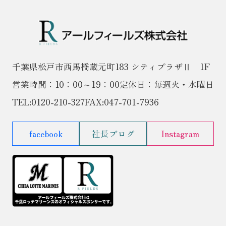
千葉県松戸市西馬橋蔵元町183 シティプラザⅡ 1F
営業時間：10：00～19：00
定休日：毎週火・水曜日
TEL:
0120-210-327
FAX:047-701-7936
facebook
社長ブログ
Instagram