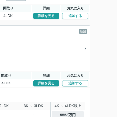
間取り
詳細
お気に入り
4LDK
詳細を見る
追加する
新築
間取り
詳細
お気に入り
4LDK
詳細を見る
追加する
2LDK
3K ～ 3LDK
4K ～ 4LDK以上
-
5553万円