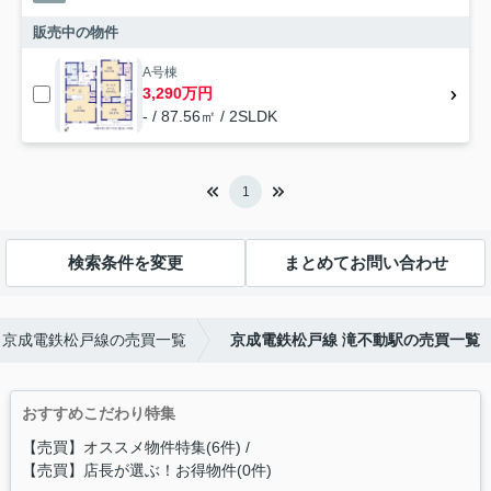
販売中の物件
A号棟
3,290万円
- / 87.56㎡ / 2SLDK
1
検索条件を変更
まとめてお問い合わせ
京成電鉄松戸線の売買一覧
京成電鉄松戸線 滝不動駅の売買一覧
おすすめこだわり特集
【売買】オススメ物件特集(6件)
【売買】店長が選ぶ！お得物件(0件)