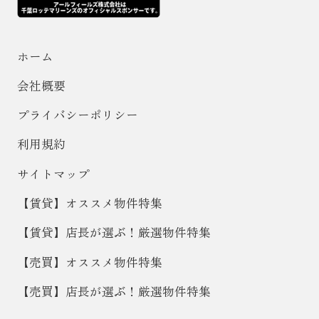
ホーム
会社概要
プライバシーポリシー
利用規約
サイトマップ
【賃貸】オススメ物件特集
【賃貸】店長が選ぶ！厳選物件特集
【売買】オススメ物件特集
【売買】店長が選ぶ！厳選物件特集