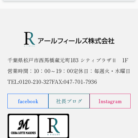
千葉県松戸市西馬橋蔵元町183 シティプラザⅡ 1F
営業時間：10：00～19：00
定休日：毎週火・水曜日
TEL:
0120-210-327
FAX:047-701-7936
facebook
社長ブログ
Instagram