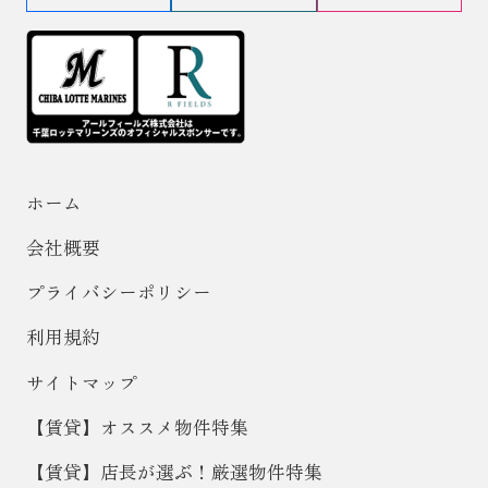
ホーム
会社概要
プライバシーポリシー
利用規約
サイトマップ
【賃貸】オススメ物件特集
【賃貸】店長が選ぶ！厳選物件特集