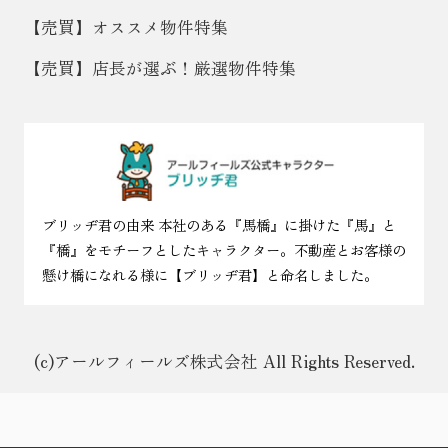
【売買】オススメ物件特集
【売買】店長が選ぶ！厳選物件特集
ブリッヂ君の由来 本社のある『馬橋』に掛けた『馬』と
『橋』をモチーフとしたキャラクター。不動産とお客様の
懸け橋になれる様に【ブリッヂ君】と命名しました。
(c)アールフィールズ株式会社 All Rights Reserved.