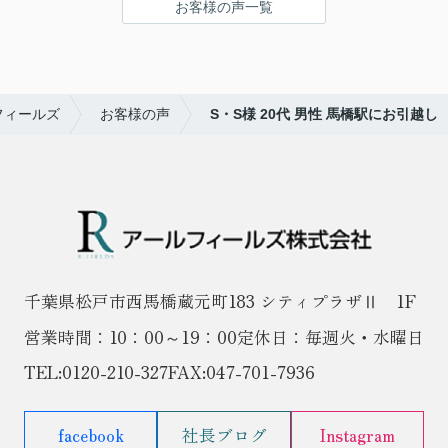
お客様の声一覧
フィールズ
お客様の声
S・S様 20代 男性 馬橋駅にお引越し
千葉県松戸市西馬橋蔵元町183 シティプラザⅡ 1F
営業時間：10：00～19：00
定休日：毎週火・水曜日
TEL:
0120-210-327
FAX:047-701-7936
facebook
社長ブログ
Instagram