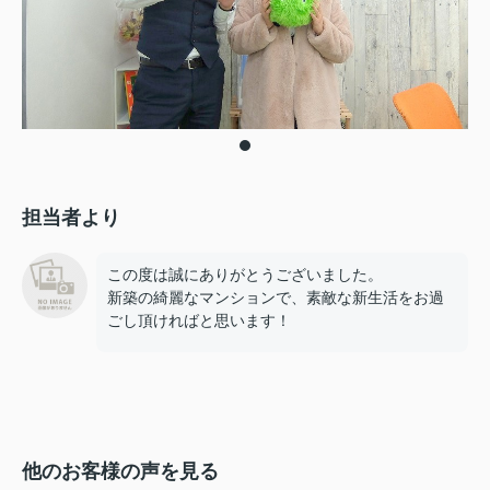
担当者より
この度は誠にありがとうございました。
新築の綺麗なマンションで、素敵な新生活をお過
ごし頂ければと思います！
他のお客様の声を見る