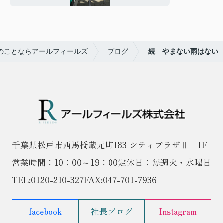
のことならアールフィールズ
ブログ
続 やまない雨はない
千葉県松戸市西馬橋蔵元町183 シティプラザⅡ 1F
営業時間：10：00～19：00
定休日：毎週火・水曜日
TEL:
0120-210-327
FAX:047-701-7936
facebook
社長ブログ
Instagram