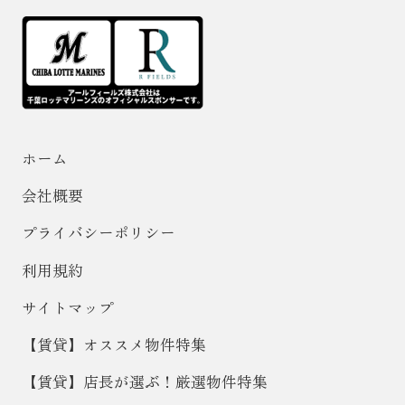
ホーム
会社概要
プライバシーポリシー
利用規約
サイトマップ
【賃貸】オススメ物件特集
【賃貸】店長が選ぶ！厳選物件特集