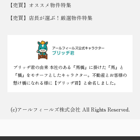
【売買】オススメ物件特集
【売買】店長が選ぶ！厳選物件特集
ブリッヂ君の由来 本社のある『馬橋』に掛けた『馬』と
『橋』をモチーフとしたキャラクター。不動産とお客様の
懸け橋になれる様に【ブリッヂ君】と命名しました。
(c)アールフィールズ株式会社 All Rights Reserved.