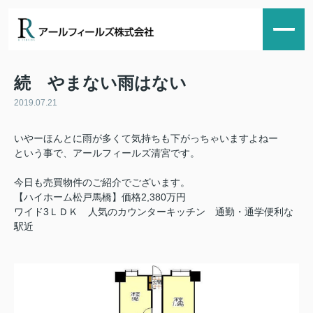
続 やまない雨はない
2019.07.21
いやーほんとに雨が多くて気持ちも下がっちゃいますよねー
という事で、アールフィールズ清宮です。
今日も売買物件のご紹介でございます。
【ハイホーム松戸馬橋】価格2,380万円
ワイド3ＬＤＫ 人気のカウンターキッチン 通勤・通学便利な
駅近