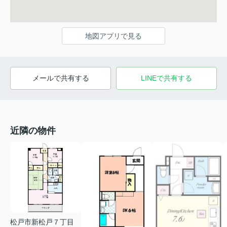
地図アプリで見る
メールで共有する
LINEで共有する
近隣の物件
松戸市新松戸７丁目