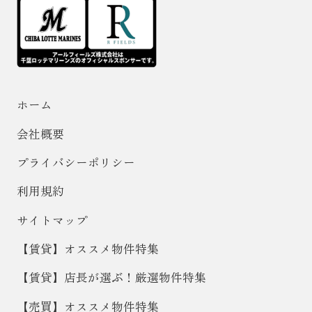
ホーム
会社概要
プライバシーポリシー
利用規約
サイトマップ
【賃貸】オススメ物件特集
【賃貸】店長が選ぶ！厳選物件特集
【売買】オススメ物件特集