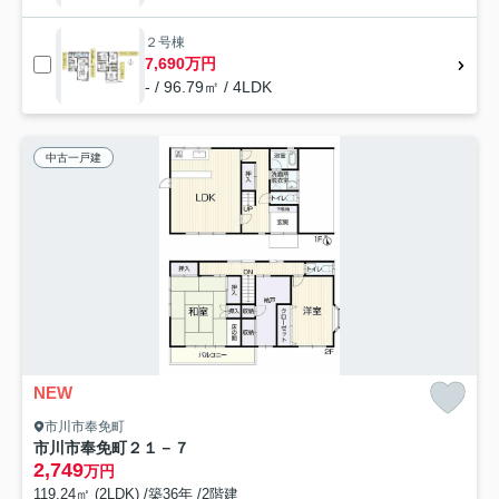
２号棟
7,690万円
- / 96.79㎡ / 4LDK
中古一戸建
NEW
市川市奉免町
市川市奉免町２１－７
2,749
万円
119.24㎡ (2LDK) /築36年 /2階建