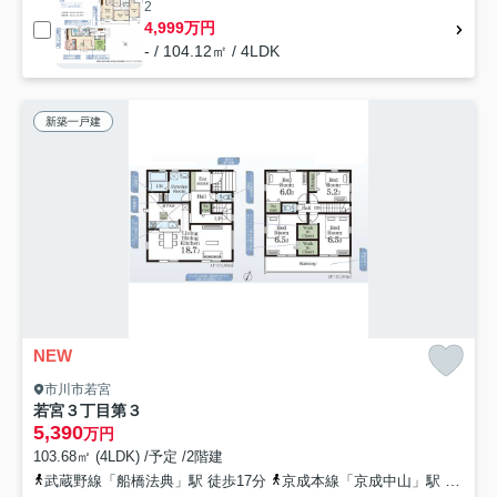
2
4,999万円
- / 104.12㎡ / 4LDK
新築一戸建
NEW
市川市若宮
若宮３丁目第３
5,390
万円
103.68㎡ (4LDK) /予定 /2階建
武蔵野線「船橋法典」駅 徒歩17分
京成本線「京成中山」駅 徒歩20分