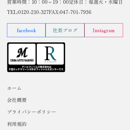
営業時間：10：00～19：00
定休日：毎週火・水曜日
TEL:
0120-210-327
FAX:047-701-7936
facebook
社長ブログ
Instagram
ホーム
会社概要
プライバシーポリシー
利用規約