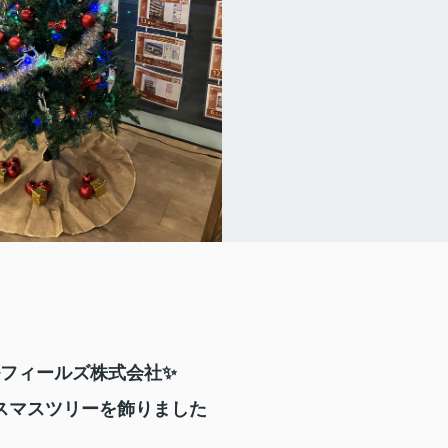
ルフィールズ株式会社✨
スマスツリーを飾りました