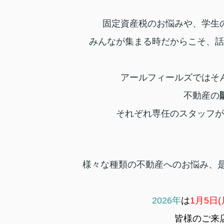
固定資産税のお悩みや、学生
みんなが集まる時だからこそ、話
アールフィールズではそ
不動産の
それぞれ専任のスタッフが
様々な種類の不動産へのお悩み、
2026年
は
1月5日(
皆様のご来