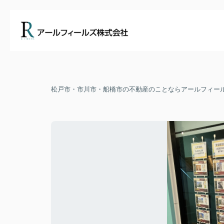
松戸市・市川市・船橋市の不動産のことならアールフィー