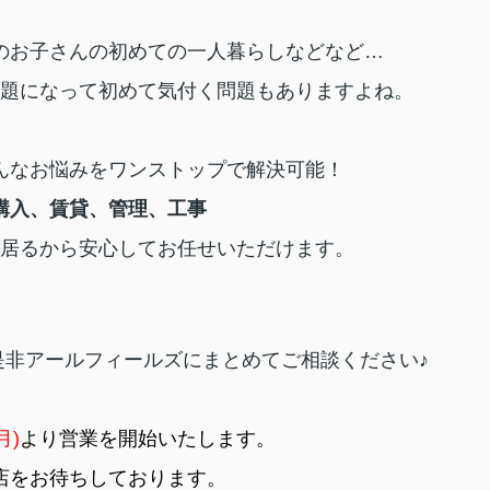
のお子さんの初めての一人暮らしなどなど…
題になって初めて気付く問題もありますよね。
んなお悩みをワンストップで解決可能！
購入、賃貸、管理、工事
居るから安心してお任せいただけます。
是非アールフィールズにまとめてご相談ください♪
月)
より営業を開始いたします。
店をお待ちしております。