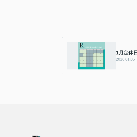
1月定休
2026.01.05