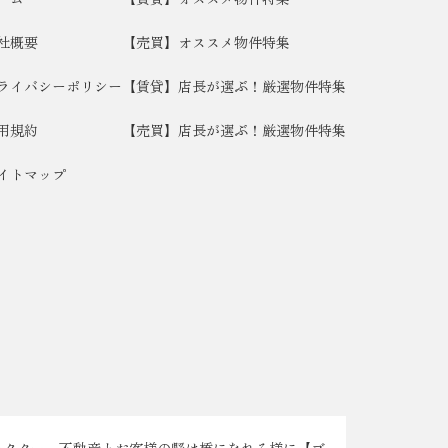
社概要
【売買】オススメ物件特集
ライバシーポリシー
【賃貸】店長が選ぶ！厳選物件特集
用規約
【売買】店長が選ぶ！厳選物件特集
イトマップ
ラクター。不動産とお客様の懸け橋になれる様に【ブ