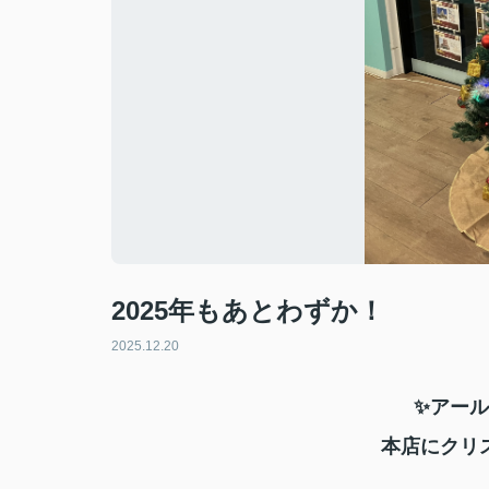
2025年もあとわずか！
2025.12.20
✨アー
本店にクリ