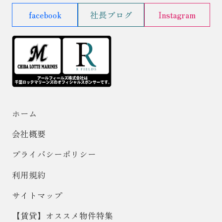
facebook
社長ブログ
Instagram
ホーム
会社概要
プライバシーポリシー
利用規約
サイトマップ
【賃貸】オススメ物件特集