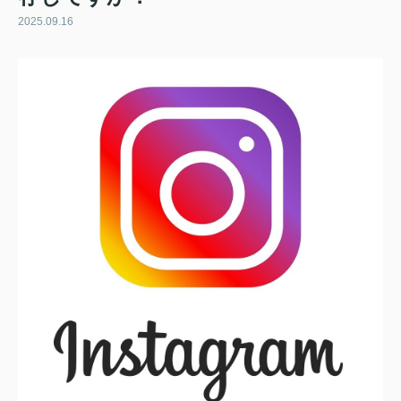
2025.09.16