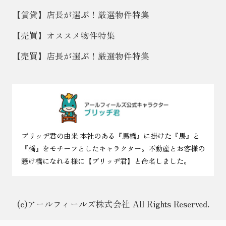
【賃貸】店長が選ぶ！厳選物件特集
【売買】オススメ物件特集
【売買】店長が選ぶ！厳選物件特集
ブリッヂ君の由来 本社のある『馬橋』に掛けた『馬』と
『橋』をモチーフとしたキャラクター。不動産とお客様の
懸け橋になれる様に【ブリッヂ君】と命名しました。
(c)アールフィールズ株式会社 All Rights Reserved.