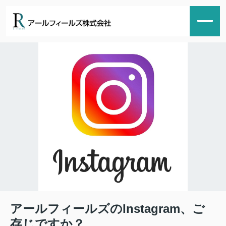
アールフィールズのInstagram、ご
存じですか？