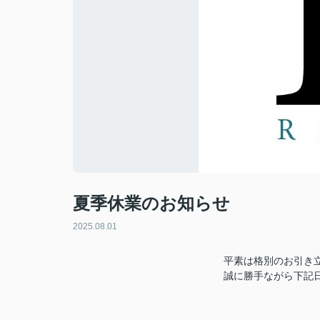
夏季休業のお知らせ
2025.08.01
平素は格別のお引き
誠に勝手ながら下記