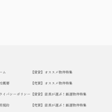
ーム
【賃貸】オススメ物件特集
社概要
【売買】オススメ物件特集
ライバシーポリシー
【賃貸】店長が選ぶ！厳選物件特集
用規約
【売買】店長が選ぶ！厳選物件特集