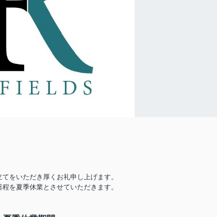
立てをいただき厚くお礼申し上げます。
日程を夏季休業とさせていただきます。