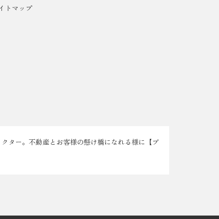
イトマップ
ラクター。不動産とお客様の懸け橋になれる様に【ブ