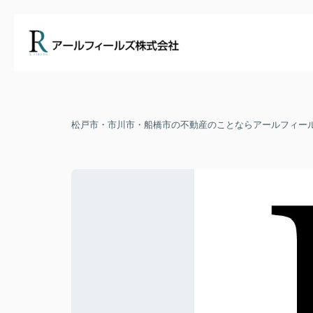
松戸市・市川市・船橋市の不動産のことならアールフィー