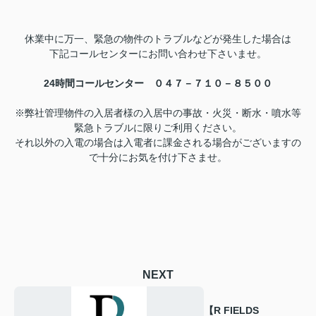
休業中に万一、緊急の物件のトラブルなどが発生した場合は
下記コールセンターにお問い合わせ下さいませ。
24時間コールセンター ０４７－７１０－８５００
※弊社管理物件の入居者様の入居中の事故・火災・断水・噴水等
緊急トラブルに限りご利用ください。
それ以外の入電の場合は入電者に課金される場合がございますの
で十分にお気を付け下さませ。
NEXT
【R FIELDS