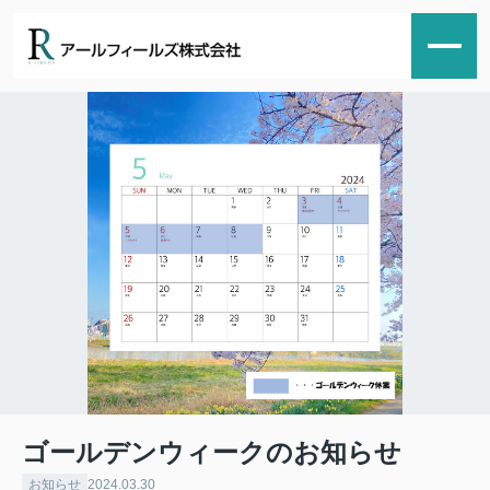
ゴールデンウィークのお知らせ
お知らせ
2024.03.30