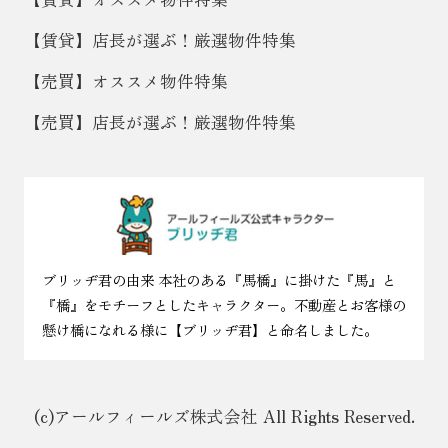
【賃貸】店長が選ぶ！厳選物件特集
【売買】オススメ物件特集
【売買】店長が選ぶ！厳選物件特集
ブリッヂ君の由来 本社のある『馬橋』に掛けた『馬』と
『橋』をモチーフとしたキャラクター。不動産とお客様の
懸け橋になれる様に【ブリッヂ君】と命名しました。
(c)アールフィールズ株式会社 All Rights Reserved.