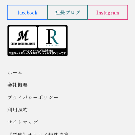
facebook
社長ブログ
Instagram
ホーム
会社概要
プライバシーポリシー
利用規約
サイトマップ
【賃貸】オススメ物件特集