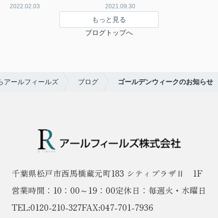
2022.02.03
2021.09.30
もっと見る
ブログトップへ
らアールフィールズ
ブログ
ゴールデンウィークのお知らせ
千葉県松戸市西馬橋蔵元町183 シティプラザⅡ 1F
営業時間：10：00～19：00
定休日：毎週火・水曜日
TEL:
0120-210-327
FAX:047-701-7936