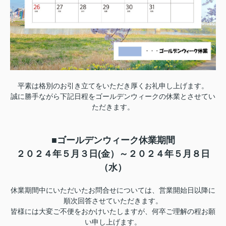
平素は格別のお引き立てをいただき厚くお礼申し上げます。
誠に勝手ながら下記日程をゴールデンウィークの休業とさせてい
ただきます。
■ゴールデンウィーク休業期間
２０２４年５月３日(金）～２０２４年５月８日
（水）
休業期間中にいただいたお問合せについては、営業開始日以降に
順次回答させていただきます。
皆様には大変ご不便をおかけいたしますが、何卒ご理解の程お願
い申し上げます。