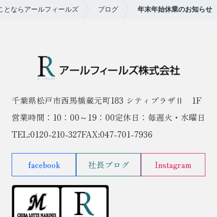
ことならアールフィールズ
ブログ
年末年始休業のお知らせ
千葉県松戸市西馬橋蔵元町183 シティプラザⅡ 1F
営業時間：10：00～19：00
定休日：毎週火・水曜日
TEL:
0120-210-327
FAX:047-701-7936
facebook
社長ブログ
Instagram