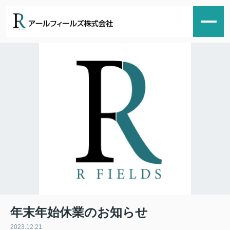
年末年始休業のお知らせ
2023.12.21