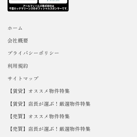
ホーム
会社概要
プライバシーポリシー
利用規約
サイトマップ
【賃貸】オススメ物件特集
【賃貸】店長が選ぶ！厳選物件特集
【売買】オススメ物件特集
【売買】店長が選ぶ！厳選物件特集