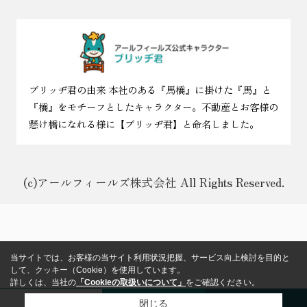
ブリッヂ君の由来 本社のある『馬橋』に掛けた『馬』と
『橋』をモチーフとしたキャラクター。不動産とお客様の
懸け橋になれる様に【ブリッヂ君】と命名しました。
(c)アールフィールズ株式会社 All Rights Reserved.
当サイトでは、お客様の当サイト利用状況把握、サービス向上検討を目的と
して、クッキー（Cookie）を使用しています。
詳しくは、当社の
「Cookieの取扱いについて」
をご確認ください。
閉じる