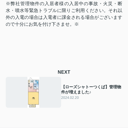
※弊社管理物件の入居者様の入居中の事故・火災・断
水・噴水等緊急トラブルに限りご利用ください。それ以
外の入電の場合は入電者に課金される場合がございます
ので十分にお気を付け下さませ。※
NEXT
【ローズシャトーつくば】管理物
件が増えました♪
2024.02.20