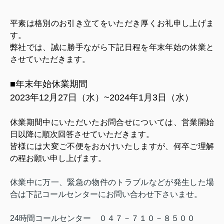
平素は格別のお引き立てをいただき厚くお礼申し上げま
す。
弊社では、誠に勝手ながら下記日程を年末年始の休業と
させていただきます。
■年末年始休業期間
2023年12月27日（水）~2024年1月3日（水）
休業期間中にいただいたお問合せについては、営業開始
日以降に順次回答させていただきます。
皆様には大変ご不便をおかけいたしますが、何卒ご理解
の程お願い申し上げます。
休業中に万一、緊急の物件のトラブルなどが発生した場
合は下記コールセンターにお問い合わせ下さいませ。
24時間コールセンター ０４７－７１０－８５００