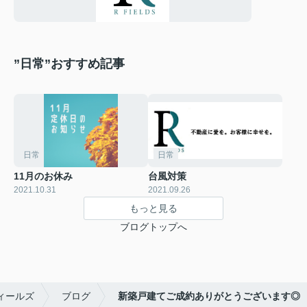
”日常”おすすめ記事
日常
日常
11月のお休み
台風対策
2021.10.31
2021.09.26
もっと見る
ブログトップへ
ィールズ
ブログ
新築戸建てご成約ありがとうございます◎