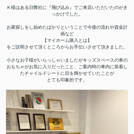
Ｋ様はある日弊社に『飛び込み』でご来店いただいたのがき
っかけでした。
お家探しをし始めたばかりということで今後の流れや資金計
画など
【マイホーム購入とは】
をご説明させて頂くところからお手伝いさせて頂きました。
小さなお子様がいらっしゃいましたがキッズスペースの車の
おもちゃがお気に入りだったこと、ご案内時の車内に装着し
たチャイルドシートに目を輝かせていたことが
とても印象的です。