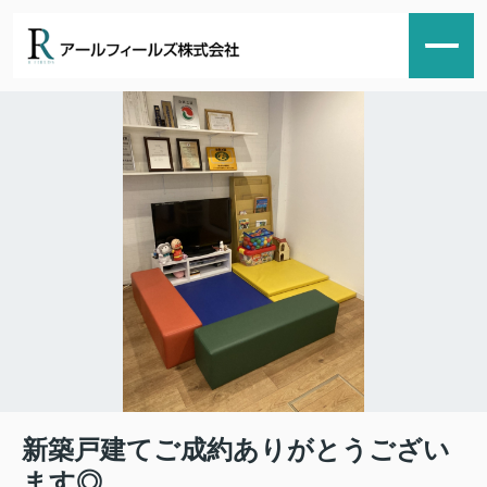
新築戸建てご成約ありがとうござい
ます◎