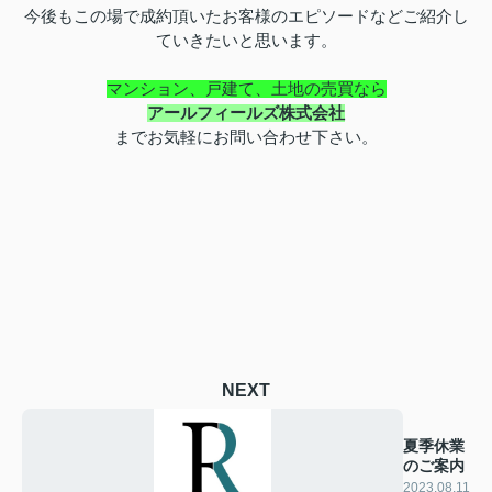
今後もこの場で成約頂いたお客様のエピソードなどご紹介し
ていきたいと思います。
マンション、戸建て、土地の売買なら
アールフィールズ株式会社
まで
お気軽にお問い合わせ下さい。
NEXT
夏季休業
のご案内
2023.08.11