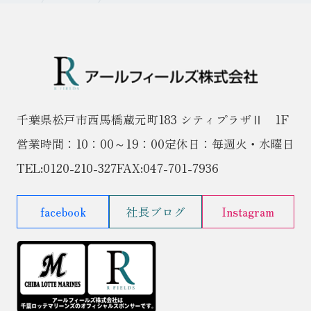
千葉県松戸市西馬橋蔵元町183 シティプラザⅡ 1F
営業時間：10：00～19：00
定休日：毎週火・水曜日
TEL:
0120-210-327
FAX:047-701-7936
facebook
社長ブログ
Instagram