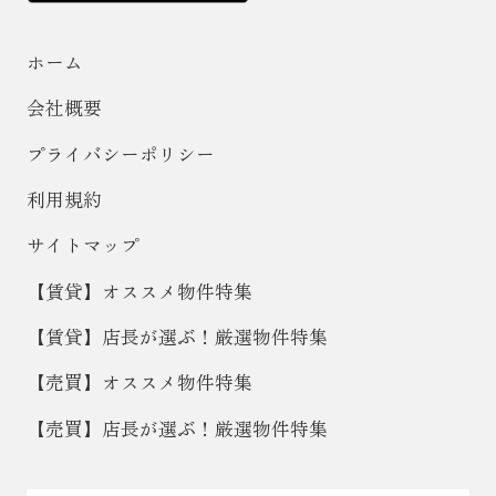
ホーム
会社概要
プライバシーポリシー
利用規約
サイトマップ
【賃貸】オススメ物件特集
【賃貸】店長が選ぶ！厳選物件特集
【売買】オススメ物件特集
【売買】店長が選ぶ！厳選物件特集