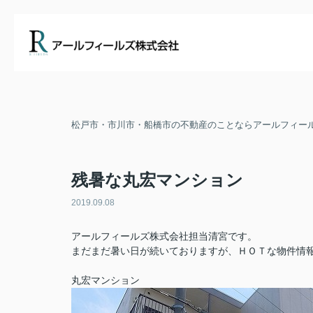
松戸市・市川市・船橋市の不動産のことならアールフィー
残暑な丸宏マンション
2019.09.08
アールフィールズ株式会社担当清宮です。
まだまだ暑い日が続いておりますが、ＨＯＴな物件情
丸宏マンション