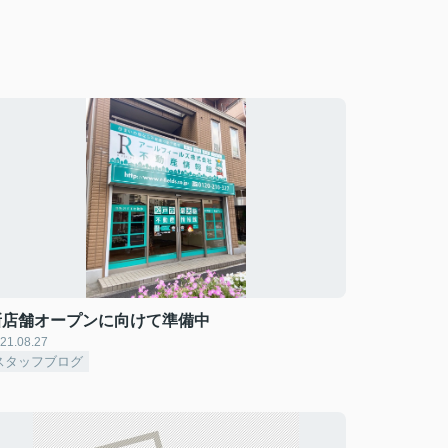
新店舗オープンに向けて準備中
21.08.27
スタッフブログ