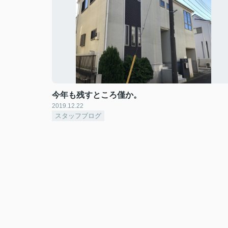
今年も残すところ僅か。
2019.12.22
スタッフブログ