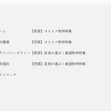
ーム
【賃貸】オススメ物件特集
社概要
【売買】オススメ物件特集
ライバシーポリシー
【賃貸】店長が選ぶ！厳選物件特集
用規約
【売買】店長が選ぶ！厳選物件特集
イトマップ