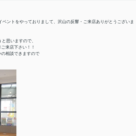
ンイベントをやっておりまして、沢山の反響・ご来店ありがとうございま
うと思いますので、
非ご来店下さい！！
いの相談できますので