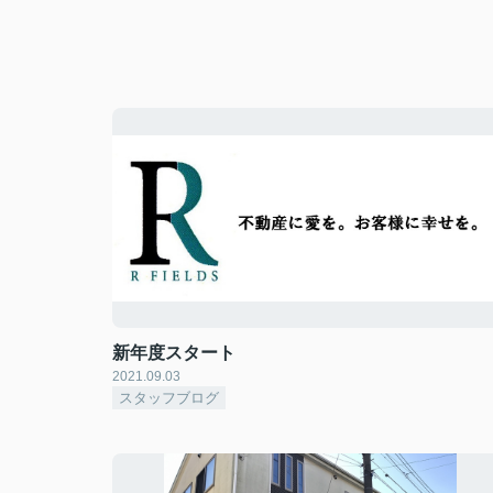
新年度スタート
2021.09.03
スタッフブログ