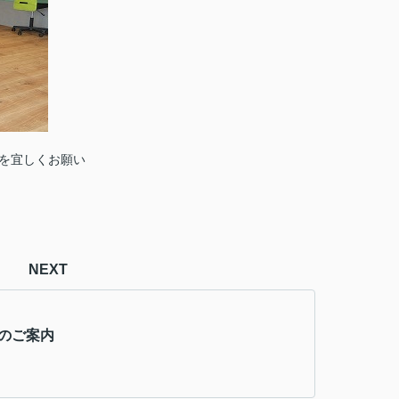
を宜しくお願い
NEXT
Sのご案内