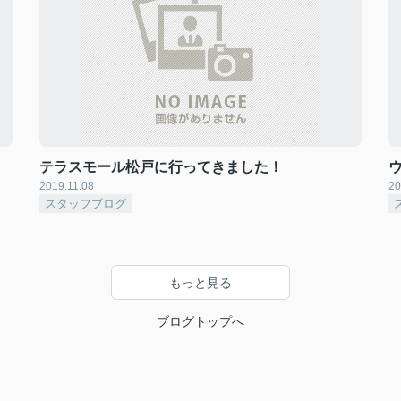
テラスモール松戸に行ってきました！
2019.11.08
20
スタッフブログ
もっと見る
ブログトップへ