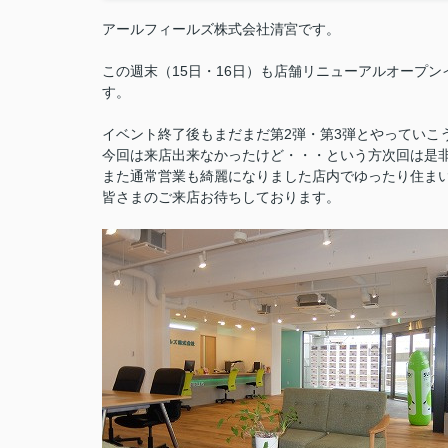
アールフィールズ株式会社清宮です。
この週末（15日・16日）も店舗リニューアルオープ
す。
イベント終了後もまだまだ第2弾・第3弾とやっていこ
今回は来店出来なかったけど・・・という方次回は是
また通常営業も綺麗になりました店内でゆったり住ま
皆さまのご来店お待ちしております。