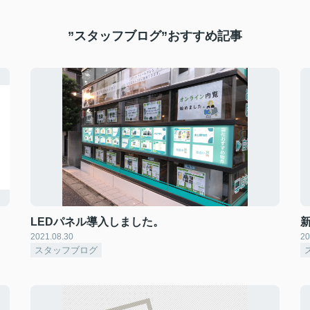
”スタッフブログ”おすすめ記事
LEDパネル導入しました。
2021.08.30
20
スタッフブログ