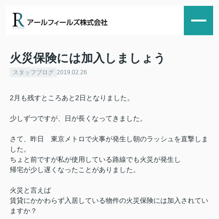
火災保険には加入しましょう
スタッフブログ
2019.02.26
2月も残すところあと2日となりました。
少しずつですが、日が長くなってきました。
さて、昨日 東京メトロで火事が発生し朝の
ラッシュを
直撃しま
した。
ちょと前ですが私が使用している路線でも火災が発生し
帰宅が少し遅くなったことがありました。
火災と言えば
賃貸にかかわらず入居している物件の火災保険には加入されてい
ますか？