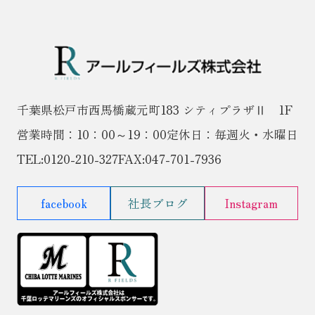
千葉県松戸市西馬橋蔵元町183 シティプラザⅡ 1F
営業時間：10：00～19：00
定休日：毎週火・水曜日
TEL:
0120-210-327
FAX:047-701-7936
facebook
社長ブログ
Instagram