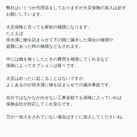
弊社はいくつか代理店をしておりますが火災保険の加入は必ず
お願いしています。
火災保険と言っても家財の補償になります。
たとえば
排水溝に物を詰まらせて下の階に漏水した場合の補償
や
盗難にあった時の補償などもされます。
中には鍵を無くしたときの費用を補償してくれるなど
保険によってオプションは様々です。
火災はめったに起こることはないですが、
よくあるのが排水溝に物を詰まらせての漏水事故です。
自分ではなかなか出せない工事金額でも保険に入っていれば
保険会社が対応してくれ安心です。
万が一加入をされていない場合はすぐに加入してくださいね。