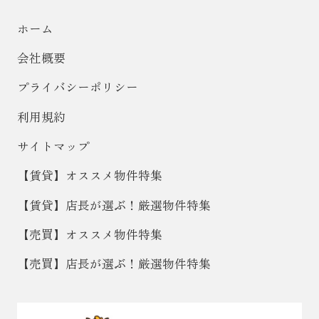
ホーム
会社概要
プライバシーポリシー
利用規約
サイトマップ
【賃貸】オススメ物件特集
【賃貸】店長が選ぶ！厳選物件特集
【売買】オススメ物件特集
【売買】店長が選ぶ！厳選物件特集