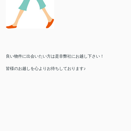
良い物件に出会いたい方は是非
弊社にお越し下さい！
皆様のお越しを心よりお待ちしております♪