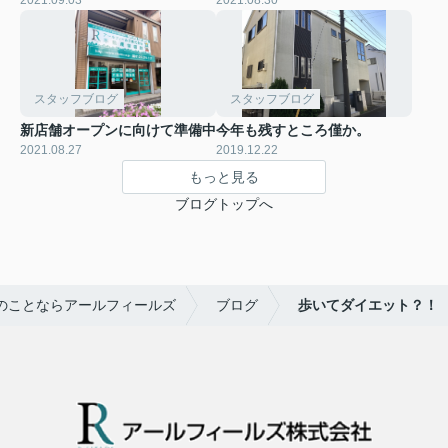
スタッフブログ
スタッフブログ
新店舗オープンに向けて準備中
今年も残すところ僅か。
2021.08.27
2019.12.22
もっと見る
ブログトップへ
のことならアールフィールズ
ブログ
歩いてダイエット？！