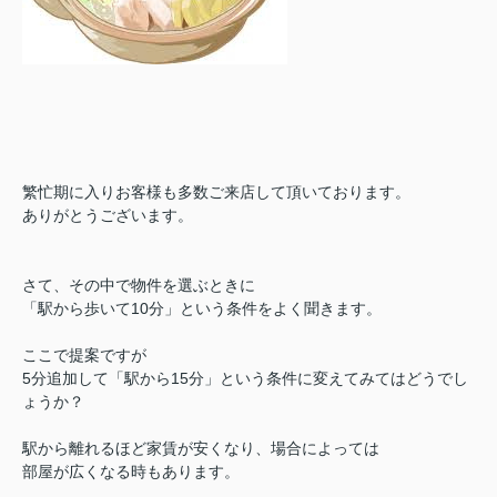
繁忙期に入りお客様も多数ご来店して頂いております。
ありがとうございます。
さて、その中で物件を選ぶときに
「駅から歩いて10分」という条件をよく聞きます。
ここで提案ですが
5分追加して「駅から15分」という条件に
変えてみてはどうでし
ょうか？
駅から離れるほど家賃が安くなり、場合によっては
部屋が広くなる時もあります。