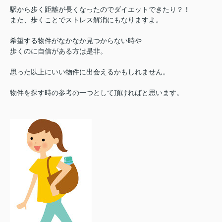
駅から歩く距離が長くなったのでダイエットできたり？！
また、歩くことでストレス解消にもなりますよ。
希望する物件がなかなか見つからない時や
歩くのに自信がある方は是非。
思った以上にいい物件に出会えるかもしれません。
物件を探す時の参考の一つとして頂ければと思います。