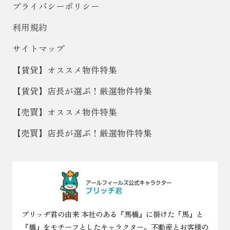
プライバシーポリシー
利用規約
サイトマップ
【賃貸】オススメ物件特集
【賃貸】店長が選ぶ！厳選物件特集
【売買】オススメ物件特集
【売買】店長が選ぶ！厳選物件特集
ブリッヂ君の由来 本社のある『馬橋』に掛けた『馬』と
『橋』をモチーフとしたキャラクター。不動産とお客様の