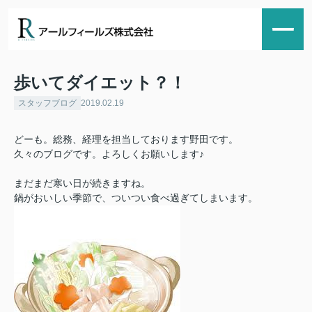
歩いてダイエット？！
スタッフブログ
2019.02.19
どーも。総務、経理を担当しております野田です。
久々のブログです。よろしくお願いします♪
まだまだ寒い日が続きますね。
鍋がおいしい季節で、ついつい食べ過ぎてしまいます。