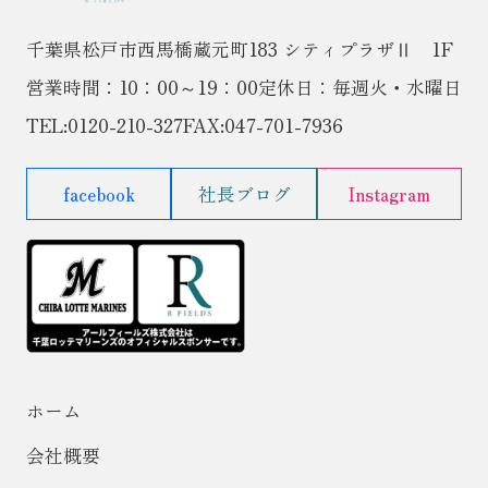
千葉県松戸市西馬橋蔵元町183 シティプラザⅡ 1F
営業時間：10：00～19：00
定休日：毎週火・水曜日
TEL:
0120-210-327
FAX:047-701-7936
facebook
社長ブログ
Instagram
ホーム
会社概要