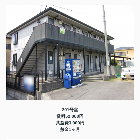
201号室
賃料52,000円
共益費3,000円
敷金1ヶ月