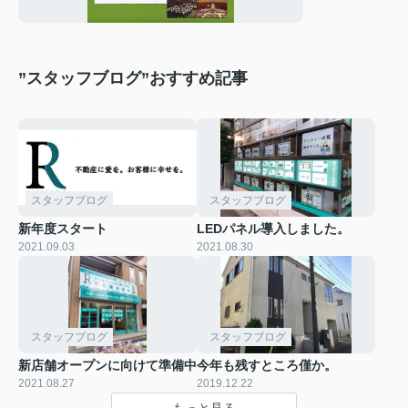
”スタッフブログ”おすすめ記事
スタッフブログ
スタッフブログ
新年度スタート
LEDパネル導入しました。
2021.09.03
2021.08.30
スタッフブログ
スタッフブログ
新店舗オープンに向けて準備中
今年も残すところ僅か。
2021.08.27
2019.12.22