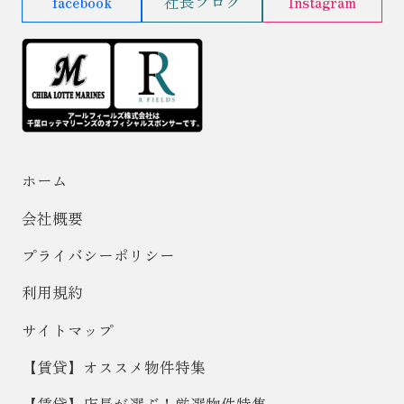
facebook
社長ブログ
Instagram
ホーム
会社概要
プライバシーポリシー
利用規約
サイトマップ
【賃貸】オススメ物件特集