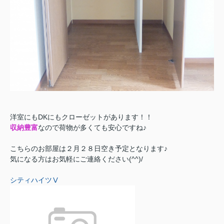
洋室にもDKにもクローゼットがあります！！
収納豊富
なので荷物が多くても安心ですね♪
こちらのお部屋は２月２８日空き予定となります♪
気になる方はお気軽にご連絡ください(^^)/
シティハイツⅤ