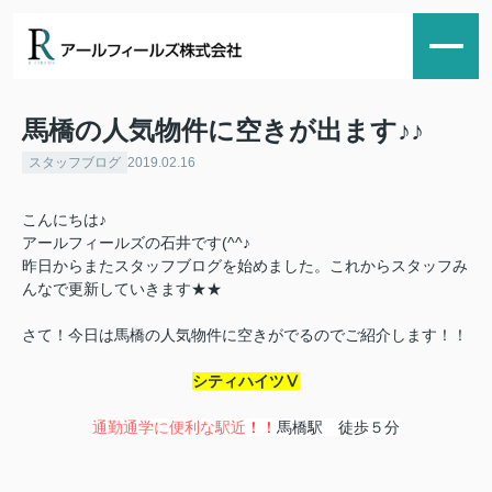
馬橋の人気物件に空きが出ます♪♪
スタッフブログ
2019.02.16
こんにちは♪
アールフィールズの石井です(^^♪
昨日からまたスタッフブログを始めました。これからスタッフみ
んなで更新していきます★★
さて！今日は馬橋の人気物件に空きがでるのでご紹介します！！
シティハイツⅤ
通勤通学に便利な駅近
！！
馬橋駅 徒歩５分