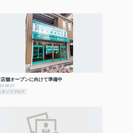
新店舗オープンに向けて準備中
21.08.27
スタッフブログ