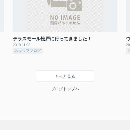
テラスモール松戸に行ってきました！
2019.11.08
20
スタッフブログ
もっと見る
ブログトップへ