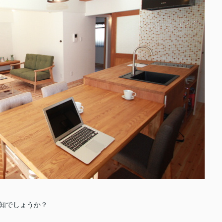
知でしょうか？