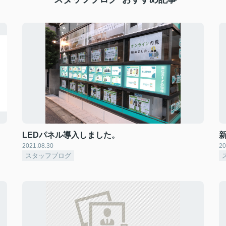
LEDパネル導入しました。
2021.08.30
20
スタッフブログ