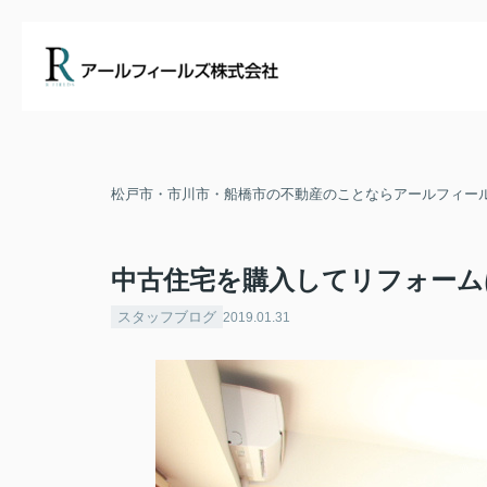
松戸市・市川市・船橋市の不動産のことならアールフィー
中古住宅を購入してリフォーム
スタッフブログ
2019.01.31