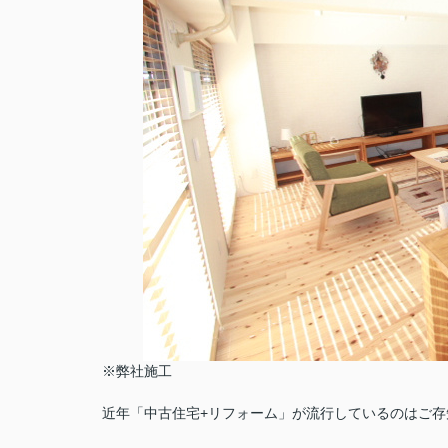
※弊社施工
近年「中古住宅+リフォーム」が流行しているのはご存