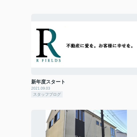
新年度スタート
2021.09.03
スタッフブログ