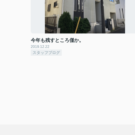
今年も残すところ僅か。
2019.12.22
スタッフブログ