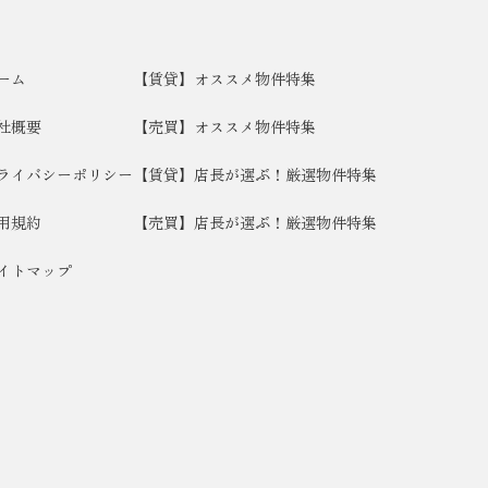
ーム
【賃貸】オススメ物件特集
社概要
【売買】オススメ物件特集
ライバシーポリシー
【賃貸】店長が選ぶ！厳選物件特集
用規約
【売買】店長が選ぶ！厳選物件特集
イトマップ