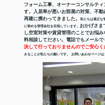
フォーム工事、オーナーコンサルティ
す。入居率が悪いお部屋の対策、不動
再建に携わってきました。
私たちは適正な
おかげさま
に努める管理会社を目指しています。
し空室対策や賃貸管理のことでお悩み
料相談してださい。電話でもメールで
決して行っておりませんのでご安心く
きることが私たちの願いです。
お問いあわせページは