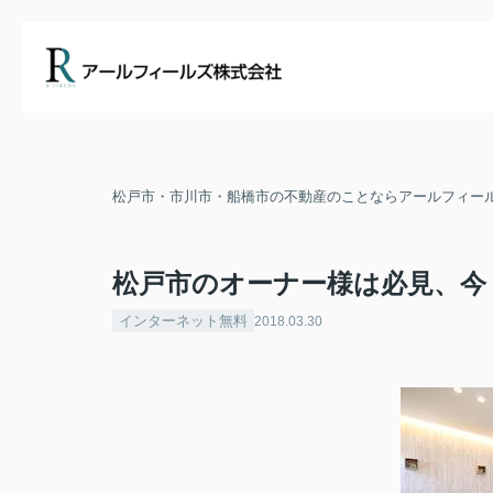
松戸市・市川市・船橋市の不動産のことならアールフィー
松戸市のオーナー様は必見、今
インターネット無料
2018.03.30