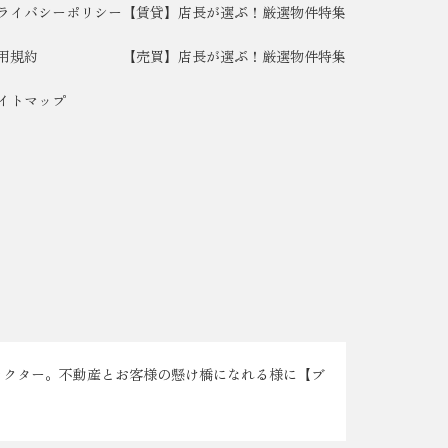
ライバシーポリシー
【賃貸】店長が選ぶ！厳選物件特集
用規約
【売買】店長が選ぶ！厳選物件特集
イトマップ
ラクター。不動産とお客様の懸け橋になれる様に【ブ