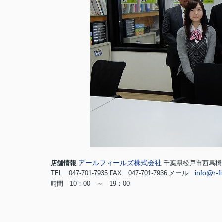
アールフィールズ株式会社
店舗情報
千葉県松戸市西馬橋蔵
info@r-fi
TEL 047-701-7935
FAX 047-701-7936
メール
時間 10：00 ～ 19：00