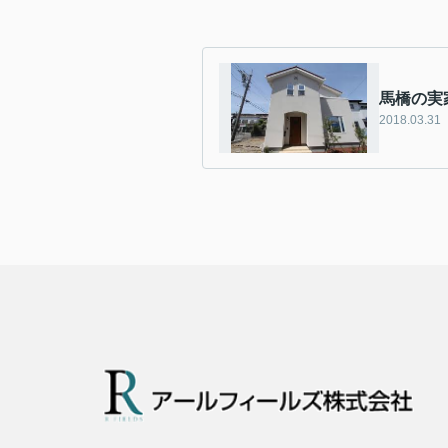
馬橋の実
2018.03.31