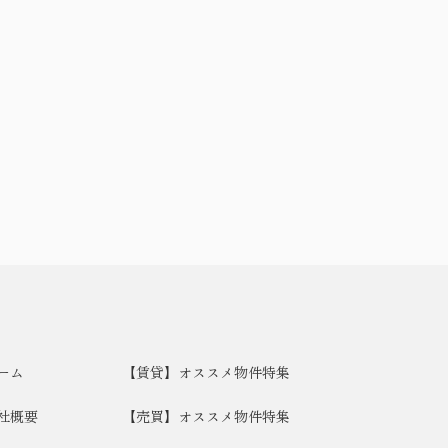
ーム
【賃貸】オススメ物件特集
社概要
【売買】オススメ物件特集