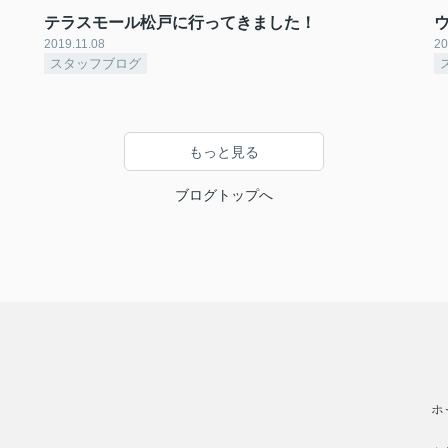
テラスモール松戸に行ってきました！
2019.11.08
20
スタッフブログ
もっと見る
ブログトップへ
ホ