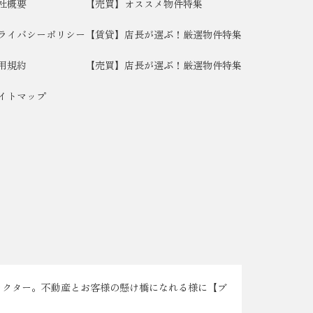
社概要
【売買】オススメ物件特集
ライバシーポリシー
【賃貸】店長が選ぶ！厳選物件特集
用規約
【売買】店長が選ぶ！厳選物件特集
イトマップ
ラクター。不動産とお客様の懸け橋になれる様に【ブ