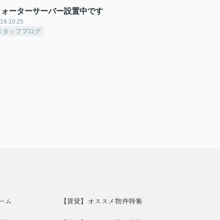
ウォーターサーバー設置中です
19.10.25
スタッフブログ
ーム
【賃貸】オススメ物件特集