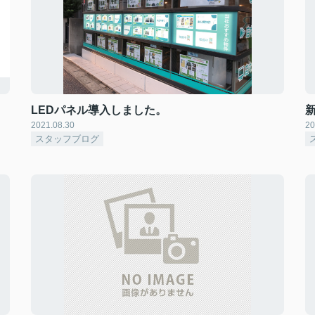
LEDパネル導入しました。
2021.08.30
20
スタッフブログ