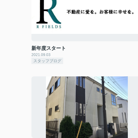
新年度スタート
2021.09.03
スタッフブログ