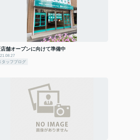
新店舗オープンに向けて準備中
21.08.27
スタッフブログ