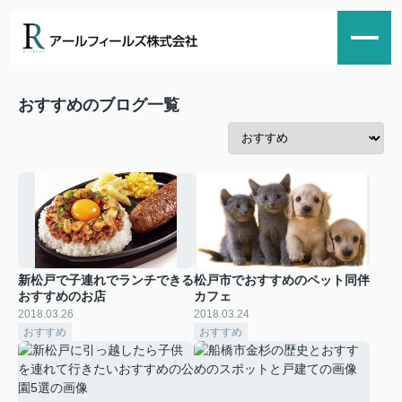
おすすめのブログ一覧
新松戸で子連れでランチできる
松戸市でおすすめのペット同伴
おすすめのお店
カフェ
2018.03.26
2018.03.24
おすすめ
おすすめ