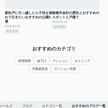
新松戸に引っ越したら子供を連
船橋市金杉の歴史とおすすめの
れて行きたいおすすめの公園5
スポットと戸建て
選
2018.03.10
2018.03.22
おすすめ
おすすめ
おすすめのカテゴリ
管理新聞
値下げ
マンション
タイミング
不動産投資
マンション売買
ィールズ
ブログ
カテゴリ一覧
おすすめのブログ一覧