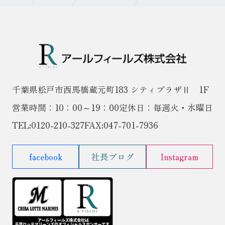
千葉県松戸市西馬橋蔵元町183 シティプラザⅡ 1F
営業時間：10：00～19：00
定休日：毎週火・水曜日
TEL:
0120-210-327
FAX:047-701-7936
facebook
社長ブログ
Instagram