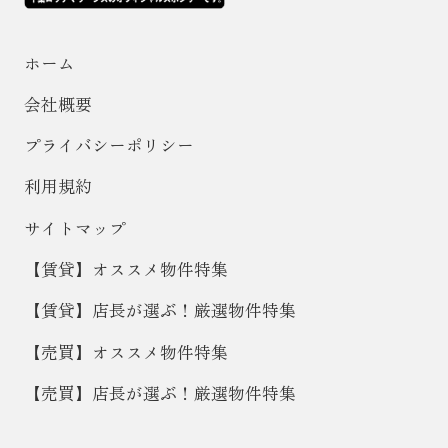
ホーム
会社概要
プライバシーポリシー
利用規約
サイトマップ
【賃貸】オススメ物件特集
【賃貸】店長が選ぶ！厳選物件特集
【売買】オススメ物件特集
【売買】店長が選ぶ！厳選物件特集