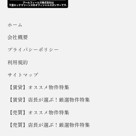
ホーム
会社概要
プライバシーポリシー
利用規約
サイトマップ
【賃貸】オススメ物件特集
【賃貸】店長が選ぶ！厳選物件特集
【売買】オススメ物件特集
【売買】店長が選ぶ！厳選物件特集