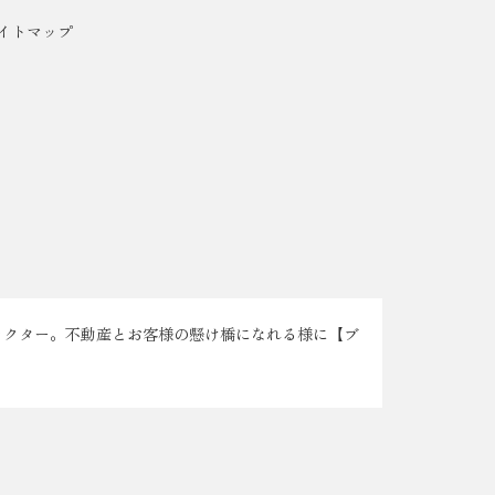
イトマップ
ラクター。不動産とお客様の懸け橋になれる様に【ブ