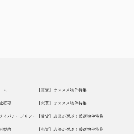
ーム
【賃貸】オススメ物件特集
社概要
【売買】オススメ物件特集
ライバシーポリシー
【賃貸】店長が選ぶ！厳選物件特集
用規約
【売買】店長が選ぶ！厳選物件特集