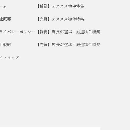
ーム
【賃貸】オススメ物件特集
社概要
【売買】オススメ物件特集
ライバシーポリシー
【賃貸】店長が選ぶ！厳選物件特集
用規約
【売買】店長が選ぶ！厳選物件特集
イトマップ