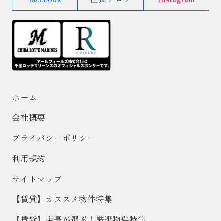
ホーム
会社概要
プライバシーポリシー
利用規約
サイトマップ
【賃貸】オススメ物件特集
【賃貸】店長が選ぶ！厳選物件特集