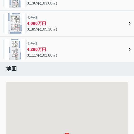
31.36坪(103.68㎡)
３号棟
4,080万円
31.85坪(105.30㎡)
１号棟
4,280万円
31.11坪(102.86㎡)
地図