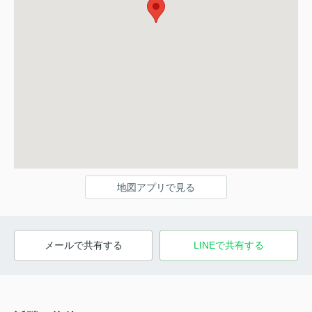
地図アプリで見る
メールで共有する
LINEで共有する