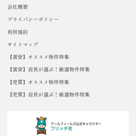
会社概要
プライバシーポリシー
利用規約
サイトマップ
【賃貸】オススメ物件特集
【賃貸】店長が選ぶ！厳選物件特集
【売買】オススメ物件特集
【売買】店長が選ぶ！厳選物件特集