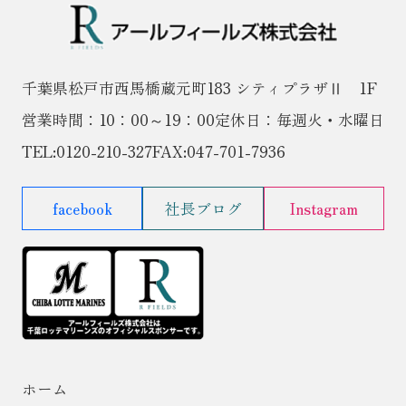
千葉県松戸市西馬橋蔵元町183 シティプラザⅡ 1F
営業時間：10：00～19：00
定休日：毎週火・水曜日
TEL:
0120-210-327
FAX:047-701-7936
facebook
社長ブログ
Instagram
ホーム