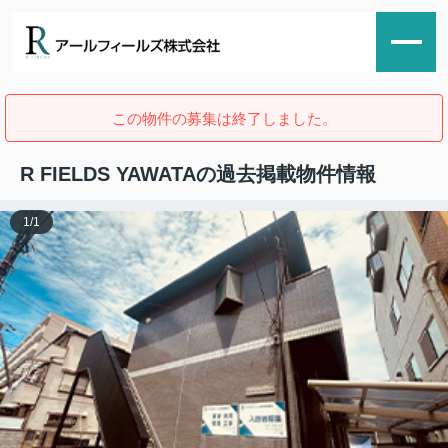
この物件の募集は終了しました。
R FIELDS YAWATAの過去掲載物件情報
1
/
1