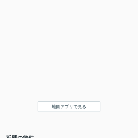
地図アプリで見る
近隣の物件