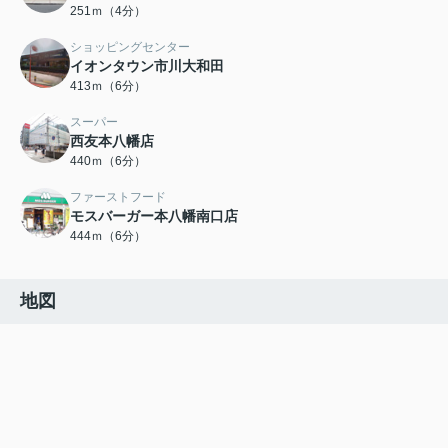
251ｍ（4分）
ショッピングセンター
イオンタウン市川大和田
413ｍ（6分）
スーパー
西友本八幡店
440ｍ（6分）
ファーストフード
モスバーガー本八幡南口店
444ｍ（6分）
地図