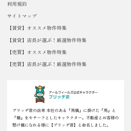
利用規約
サイトマップ
【賃貸】オススメ物件特集
【賃貸】店長が選ぶ！厳選物件特集
【売買】オススメ物件特集
【売買】店長が選ぶ！厳選物件特集
ブリッヂ君の由来 本社のある『馬橋』に掛けた『馬』と
『橋』をモチーフとしたキャラクター。不動産とお客様の
懸け橋になれる様に【ブリッヂ君】と命名しました。