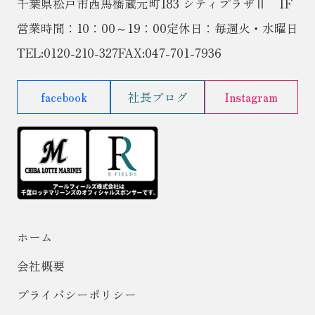
千葉県松戸市西馬橋蔵元町183 シティプラザⅡ 1F
営業時間：10：00～19：00
定休日：毎週火・水曜日
TEL:
0120-210-327
FAX:047-701-7936
facebook
社長ブログ
Instagram
ホーム
会社概要
プライバシーポリシー