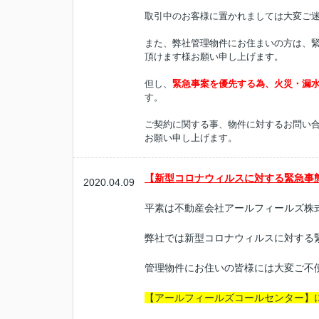
取引中のお客様に置かれましては大変ご
また、弊社管理物件にお住まいの方は、
頂けます様お願い申し上げます。
但し、
緊急事案を優先する為、火災・漏
す。
ご契約に関する事、物件に対するお問い合
お願い申し上げます。
【新型コロナウィルスに対する緊急事
2020.04.09
平素は不動産会社アールフィールズ株
弊社では新型コロナウィルスに対する
管理物件にお住いの皆様には大変ご不便
【アールフィールズコールセンター】