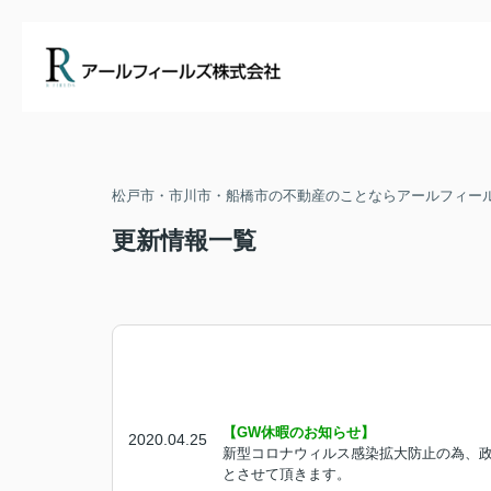
松戸市・市川市・船橋市の不動産のことならアールフィー
更新情報一覧
【GW休暇のお知らせ】
2020.04.25
新型コロナウィルス感染拡大防止の為、政
とさせて頂きます。