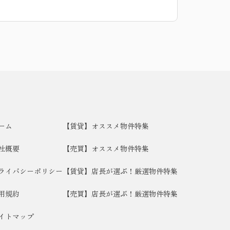
ーム
【賃貸】オススメ物件特集
社概要
【売買】オススメ物件特集
ライバシーポリシー
【賃貸】店長が選ぶ！厳選物件特集
用規約
【売買】店長が選ぶ！厳選物件特集
イトマップ