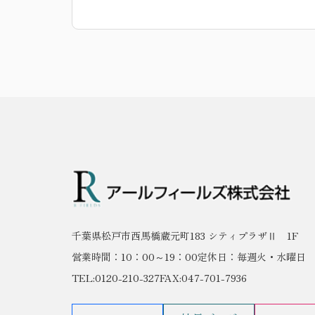
千葉県松戸市西馬橋蔵元町183 シティプラザⅡ 1F
営業時間：10：00～19：00
定休日：毎週火・水曜日
TEL:0120-210-327
FAX:047-701-7936