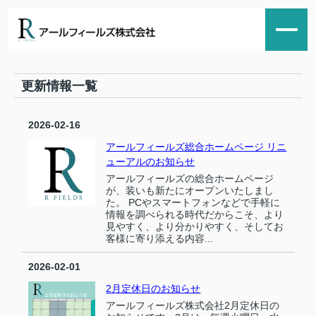
更新情報一覧
2026-02-16
アールフィールズ総合ホームページ リニ
ューアルのお知らせ
アールフィールズの総合ホームページ
が、装いも新たにオープンいたしまし
た。 PCやスマートフォンなどで手軽に
情報を調べられる時代だからこそ、より
見やすく、より分かりやすく、そしてお
客様に寄り添える内容...
2026-02-01
2月定休日のお知らせ
アールフィールズ株式会社2月定休日の