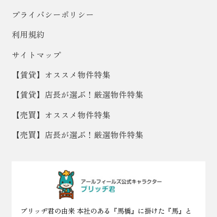
プライバシーポリシー
利用規約
サイトマップ
【賃貸】オススメ物件特集
【賃貸】店長が選ぶ！厳選物件特集
【売買】オススメ物件特集
【売買】店長が選ぶ！厳選物件特集
ブリッヂ君の由来 本社のある『馬橋』に掛けた『馬』と