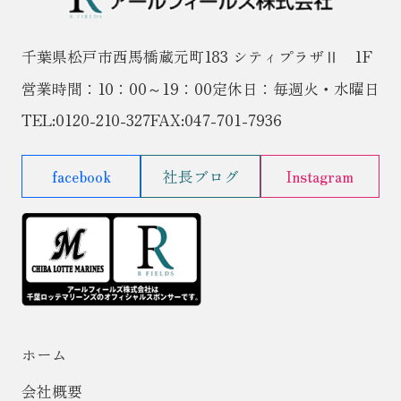
千葉県松戸市西馬橋蔵元町183 シティプラザⅡ 1F
営業時間：10：00～19：00
定休日：毎週火・水曜日
TEL:
0120-210-327
FAX:047-701-7936
facebook
社長ブログ
Instagram
ホーム
会社概要