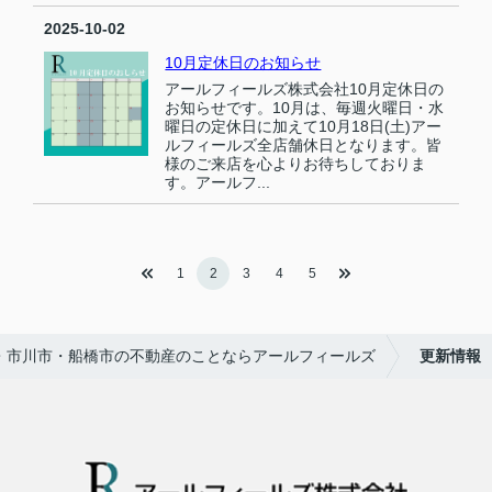
2025-10-02
10月定休日のお知らせ
アールフィールズ株式会社10月定休日の
お知らせです。10月は、毎週火曜日・水
曜日の定休日に加えて10月18日(土)アー
ルフィールズ全店舗休日となります。皆
様のご来店を心よりお待ちしておりま
す。アールフ...
1
2
3
4
5
・市川市・船橋市の不動産のことならアールフィールズ
更新情報