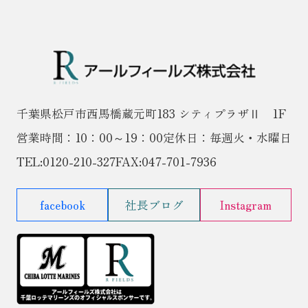
千葉県松戸市西馬橋蔵元町183 シティプラザⅡ 1F
営業時間：10：00～19：00
定休日：毎週火・水曜日
TEL:
0120-210-327
FAX:047-701-7936
facebook
社長ブログ
Instagram