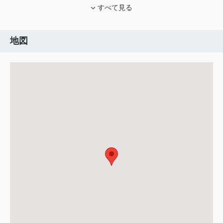
すべて見る
地図