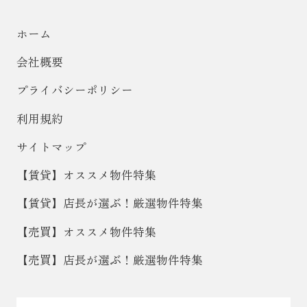
ホーム
会社概要
プライバシーポリシー
利用規約
サイトマップ
【賃貸】オススメ物件特集
【賃貸】店長が選ぶ！厳選物件特集
【売買】オススメ物件特集
【売買】店長が選ぶ！厳選物件特集