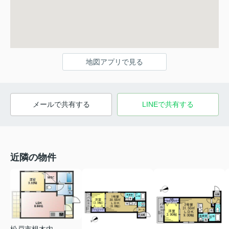
地図アプリで見る
メールで共有する
LINEで共有する
近隣の物件
松戸市根木内