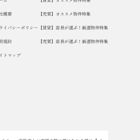
ーム
【賃貸】オススメ物件特集
社概要
【売買】オススメ物件特集
ライバシーポリシー
【賃貸】店長が選ぶ！厳選物件特集
用規約
【売買】店長が選ぶ！厳選物件特集
イトマップ